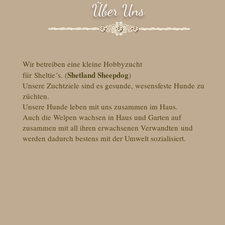
Über Uns
Wir betreiben eine kleine Hobbyzucht
Shetland Sheepdog
für Sheltie´s. (
)
Unsere Zuchtziele sind es gesunde, wesensfeste Hunde zu
züchten.
Unsere Hunde leben mit uns zusammen im Haus.
Auch die Welpen wachsen in Haus und Garten auf
zusammen mit all ihren erwachsenen Verwandten und
werden dadurch bestens mit der Umwelt sozialisiert.